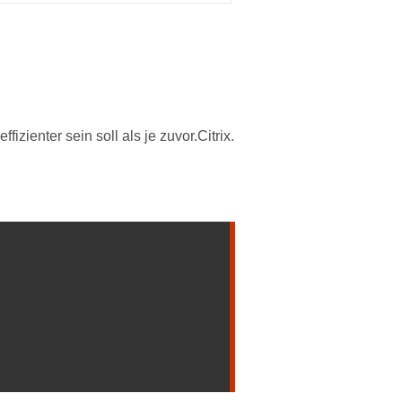
zienter sein soll als je zuvor.Citrix.