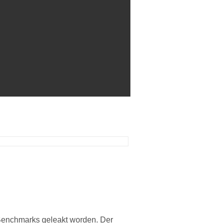
Benchmarks geleakt worden. Der