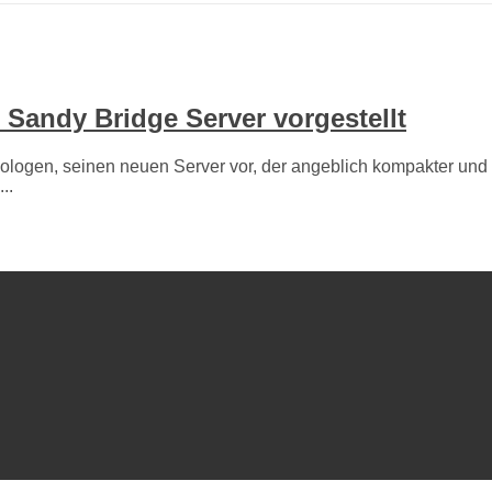
 Sandy Bridge Server vorgestellt
nologen, seinen neuen Server vor, der angeblich kompakter und effi
..