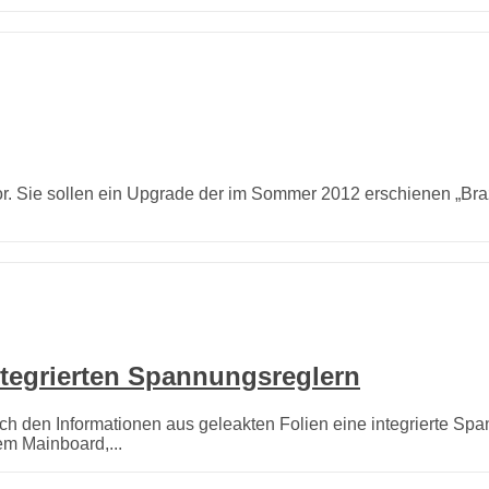
r. Sie sollen ein Upgrade der im Sommer 2012 erschienen „Bra
ntegrierten Spannungsreglern
ch den Informationen aus geleakten Folien eine integrierte Sp
em Mainboard,...