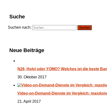
Suche
Suchen nach:
Neue Beiträge
N26, Holvi oder YOMO? Welches ist die beste Ba
30. Oktober 2017
Video-on-Demand-Dienste im Vergleich: maxdome
21. April 2017