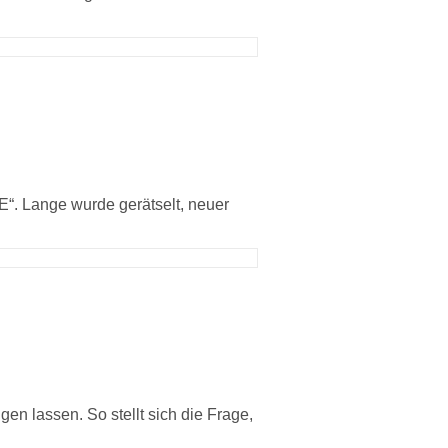
E“. Lange wurde gerätselt, neuer
n lassen. So stellt sich die Frage,