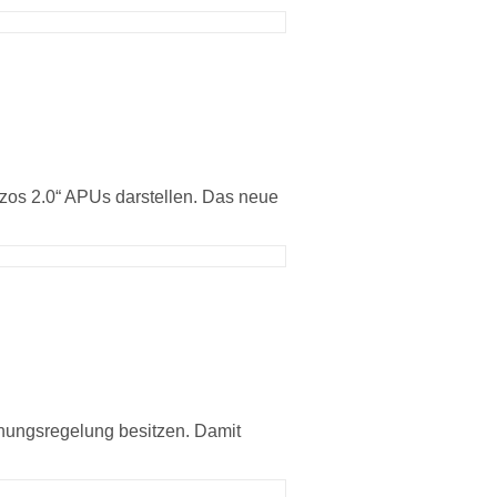
zos 2.0“ APUs darstellen. Das neue
anungsregelung besitzen. Damit