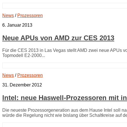
News
/
Prozessoren
6. Januar 2013
Neue APUs von AMD zur CES 2013
Für die CES 2013 in Las Vegas stellt AMD zwei neue APUs vo
Topmodell E2-2000...
News
/
Prozessoren
31. Dezember 2012
Intel: neue Haswell-Prozessoren mit i
Die neueste Prozessorgeneration aus dem Hause Intel soll na
würde die Regelung nicht wie bislang über Schaltkreise auf d