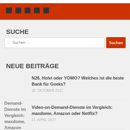
SUCHE
Suchen
nach:
NEUE BEITRÄGE
N26, Holvi oder YOMO? Welches ist die beste
Bank für Geeks?
30. OKTOBER 2017
Video-on-Demand-Dienste im Vergleich:
maxdome, Amazon oder Netflix?
21. APRIL 2017