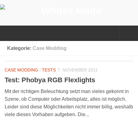
Kategorie:
Case Modding
CASE MODDING
/
TESTS
7. NOVEMBER 2011
Test: Phobya RGB Flexlights
Mit der richtigen Beleuchtung setzt man vieles gekonnt in
Szene, ob Computer oder Arbeitsplatz, alles ist möglich.
Leider sind diese Möglichkeiten nicht immer billig, weshalb
viele dieses Vorhaben aufgeben. Die...