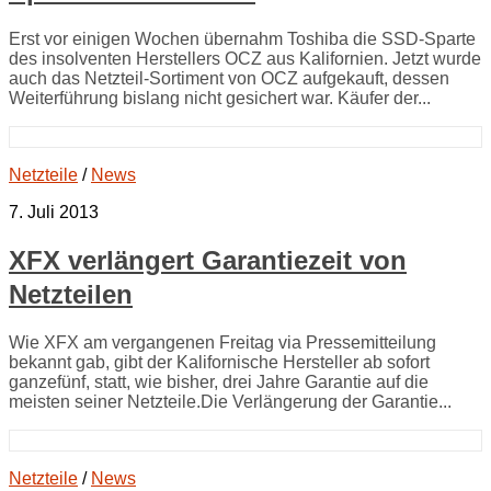
Erst vor einigen Wochen übernahm Toshiba die SSD-Sparte
des insolventen Herstellers OCZ aus Kalifornien. Jetzt wurde
auch das Netzteil-Sortiment von OCZ aufgekauft, dessen
Weiterführung bislang nicht gesichert war. Käufer der...
Netzteile
/
News
7. Juli 2013
XFX verlängert Garantiezeit von
Netzteilen
Wie XFX am vergangenen Freitag via Pressemitteilung
bekannt gab, gibt der Kalifornische Hersteller ab sofort
ganzefünf, statt, wie bisher, drei Jahre Garantie auf die
meisten seiner Netzteile.Die Verlängerung der Garantie...
Netzteile
/
News