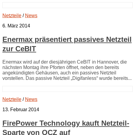
Netzteile
/
News
6. März 2014
Enermax präsentiert passives Netzteil
zur CeBIT
Enermax wird auf der diesjährigen CeBIT in Hannover, die
nächsten Montag ihre Pforten öffnet, neben den bereits
angekündigten Gehäusen, auch ein passives Netzteil
vorstellen. Das passive Netzteil „Digifanless“ wurde bereits...
Netzteile
/
News
13. Februar 2014
FirePower Technology kauft Netzteil-
Sparte von OCZ auf