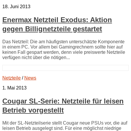
18. Juni 2013
Enermax Netzteil Exodus: Aktion
gegen Billignetzteile gestartet
Das Netzteil: Die am häufigsten unterschätzte Komponente
in einem PC. Vor allem bei Gamingrechnern sollte hier auf
keinen Fall gespart werden, denn viele preiswerte Netzteile
verfügen nicht über die nötigen...
Netzteile
/
News
1. Mai 2013
Cougar SL-Serie: Netzteile für leisen
Betrieb vorgestellt
Mit der SL-Netzteilserie stellt Cougar neue PSUs vor, die auf
leisen Betrieb ausgelegt sind. Für eine möglichst niedrige