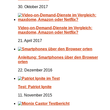
30. Oktober 2017
Video-on-Demand-Dienste im Vergleich:
maxdome, Amazon oder Netflix?
21. April 2017
Anleitung: Smartphones über den Browser
orten
22. Dezember 2016
Test: Patriot Ignite
11. November 2015