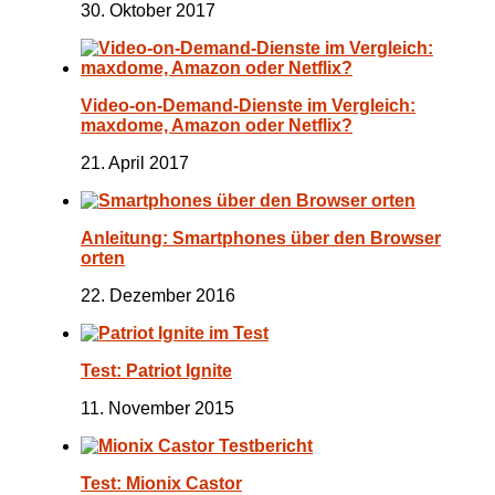
30. Oktober 2017
Video-on-Demand-Dienste im Vergleich:
maxdome, Amazon oder Netflix?
21. April 2017
Anleitung: Smartphones über den Browser
orten
22. Dezember 2016
Test: Patriot Ignite
11. November 2015
Test: Mionix Castor