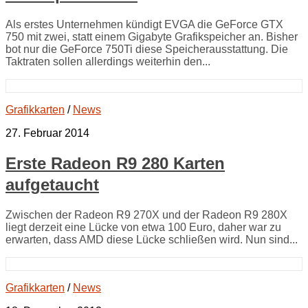
Als erstes Unternehmen kündigt EVGA die GeForce GTX
750 mit zwei, statt einem Gigabyte Grafikspeicher an. Bisher
bot nur die GeForce 750Ti diese Speicherausstattung. Die
Taktraten sollen allerdings weiterhin den...
Grafikkarten
/
News
27. Februar 2014
Erste Radeon R9 280 Karten
aufgetaucht
Zwischen der Radeon R9 270X und der Radeon R9 280X
liegt derzeit eine Lücke von etwa 100 Euro, daher war zu
erwarten, dass AMD diese Lücke schließen wird. Nun sind...
Grafikkarten
/
News