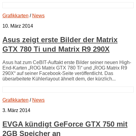
Grafikkarten
/
News
10. März 2014
Asus zeigt erste Bilder der Matrix
GTX 780 Ti und Matrix R9 290X
Asus hat zum CeBIT-Auftakt erste Bilder seiner neuen High-
End-Karten „ROG Matrix GTX 780 Ti“ und „ROG Matrix R9
290X“ auf seiner Facebook-Seite veröffentlicht. Das
überarbeitete Kühlerlayout ähnelt dem, der kürzlich...
Grafikkarten
/
News
3. März 2014
EVGA kündigt GeForce GTX 750 mit
2GB Speicher an