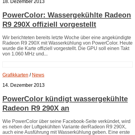
18. Dezember 2013
PowerColor: Wassergekühlte Radeon
R9 290X offiziell vorgestellt
Wir berichteten bereits letzte Woche über eine angekündigte
Radeon R9 290X mit Wasserkühlung von PowerColor. Heute
wurde die Karte offiziell vorgestellt. Die GPU soll einen Takt
von 1.060 MHz und...
Grafikkarten
/
News
14. Dezember 2013
PowerColor kündigt wassergekühlte
Radeon R9 290X an
Wie PowerColor über seine Facebook-Seite verkündet, wird
es neben der Luftgekühlten Variante derRadeon R9 290X,
auch eine Ausführung mit Wasserkühlung geben. Eine erste