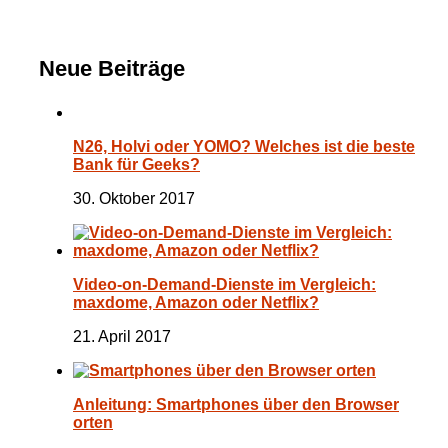
Neue Beiträge
N26, Holvi oder YOMO? Welches ist die beste
Bank für Geeks?
30. Oktober 2017
Video-on-Demand-Dienste im Vergleich:
maxdome, Amazon oder Netflix?
21. April 2017
Anleitung: Smartphones über den Browser
orten