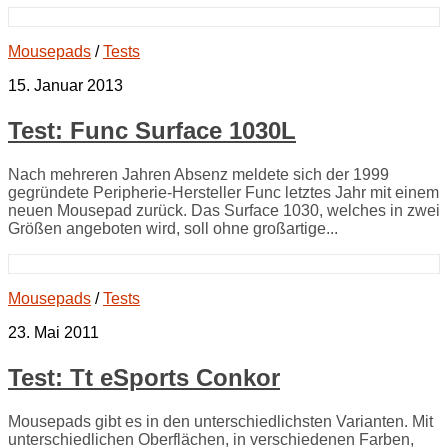
Mousepads
/
Tests
15. Januar 2013
Test: Func Surface 1030L
Nach mehreren Jahren Absenz meldete sich der 1999
gegründete Peripherie-Hersteller Func letztes Jahr mit einem
neuen Mousepad zurück. Das Surface 1030, welches in zwei
Größen angeboten wird, soll ohne großartige...
Mousepads
/
Tests
23. Mai 2011
Test: Tt eSports Conkor
Mousepads gibt es in den unterschiedlichsten Varianten. Mit
unterschiedlichen Oberflächen, in verschiedenen Farben,