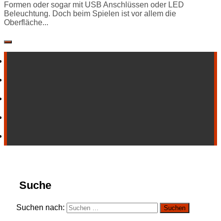
Formen oder sogar mit USB Anschlüssen oder LED
Beleuchtung. Doch beim Spielen ist vor allem die
Oberfläche...
Suche
Suchen nach: