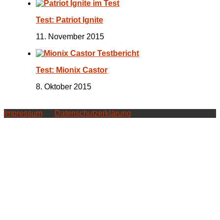
Test: Patriot Ignite
11. November 2015
Test: Mionix Castor
8. Oktober 2015
Impressum
Datenschutzerklärung