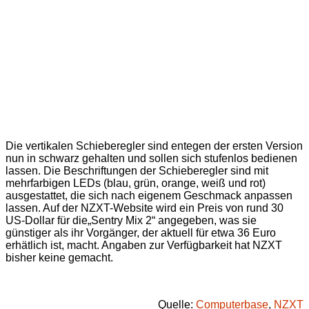
Die vertikalen Schieberegler sind entegen der ersten Version
nun in schwarz gehalten und sollen sich stufenlos bedienen
lassen. Die Beschriftungen der Schieberegler sind mit
mehrfarbigen LEDs (blau, grün, orange, weiß und rot)
ausgestattet, die sich nach eigenem Geschmack anpassen
lassen. Auf der NZXT-Website wird ein Preis von rund 30
US-Dollar für die„Sentry Mix 2“ angegeben, was sie
günstiger als ihr Vorgänger, der aktuell für etwa 36 Euro
erhätlich ist, macht. Angaben zur Verfügbarkeit hat NZXT
bisher keine gemacht.
Quelle:
Computerbase
,
NZXT