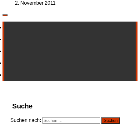
2. November 2011
Suche
Suchen nach: