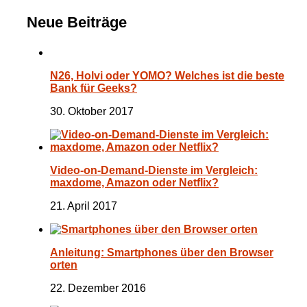
Neue Beiträge
N26, Holvi oder YOMO? Welches ist die beste
Bank für Geeks?
30. Oktober 2017
Video-on-Demand-Dienste im Vergleich:
maxdome, Amazon oder Netflix?
21. April 2017
Anleitung: Smartphones über den Browser
orten
22. Dezember 2016