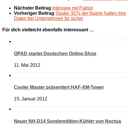
Nächster Beitrag
Interview mit Patriot
Vorheriger Beitrag
Studie: 91% der Nutzer halten ihre
Daten bei Unternehmen für sicher
Für dich vielleicht ebenfalls interessant …
QPAD startet Deutschen Online-Shop
11. Mai 2012
Cooler Master präsentiert HAF-XM-Tower
15. Januar 2012
Neuer NH-D14 Sonderedition-Kühler von Noctua