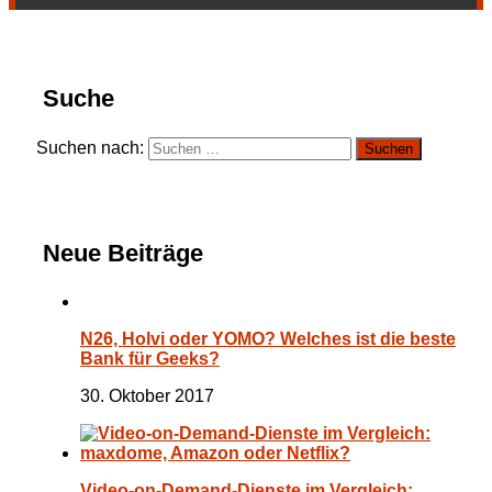
Suche
Suchen nach:
Neue Beiträge
N26, Holvi oder YOMO? Welches ist die beste
Bank für Geeks?
30. Oktober 2017
Video-on-Demand-Dienste im Vergleich: