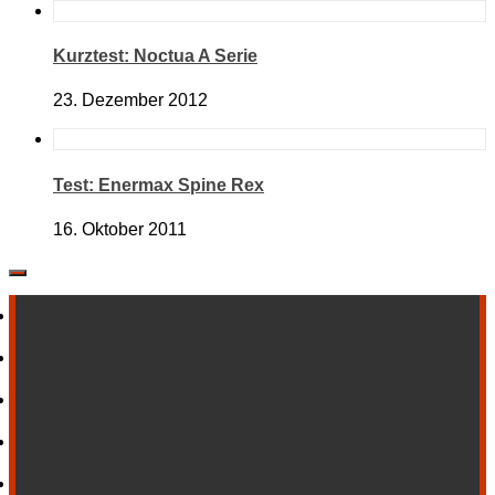
Kurztest: Noctua A Serie
23. Dezember 2012
Test: Enermax Spine Rex
16. Oktober 2011