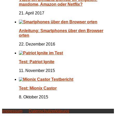
maxdome, Amazon oder Netflix?
21. April 2017
Anleitung: Smartphones über den Browser
orten
22. Dezember 2016
Test: Patriot Ignite
11. November 2015
Test: Mionix Castor
8. Oktober 2015
Impressum
Datenschutzerklärung