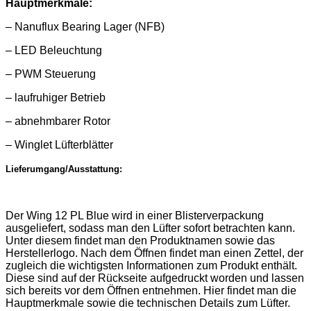
Hauptmerkmale:
– Nanuflux Bearing Lager (NFB)
– LED Beleuchtung
– PWM Steuerung
– laufruhiger Betrieb
– abnehmbarer Rotor
– Winglet Lüfterblätter
Lieferumgang/Ausstattung:
Der Wing 12 PL Blue wird in einer Blisterverpackung
ausgeliefert, sodass man den Lüfter sofort betrachten kann.
Unter diesem findet man den Produktnamen sowie das
Herstellerlogo. Nach dem Öffnen findet man einen Zettel, der
zugleich die wichtigsten Informationen zum Produkt enthält.
Diese sind auf der Rückseite aufgedruckt worden und lassen
sich bereits vor dem Öffnen entnehmen. Hier findet man die
Hauptmerkmale sowie die technischen Details zum Lüfter.