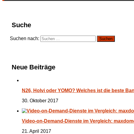
Suche
Suchen nach:
Neue Beiträge
N26, Holvi oder YOMO? Welches ist die beste Ba
30. Oktober 2017
Video-on-Demand-Dienste im Vergleich: maxdome
21. April 2017