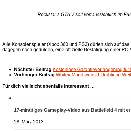
Rockstar’s GTA V soll vorraussichtlich im Fr
Alle Konsolenspieler (Xbox 360 und PS3) dürfen sich auf das
dagegen noch gedulden, eine offizielle Bestätigung einer PC-
Nächster Beitrag
Kostenlose Garantieverlängerung fü
Vorheriger Beitrag
Whitex-Modd wünscht fröhliche Wei
Für dich vielleicht ebenfalls interessant …
17-minütiges Gameplay-Video aus Battlefield 4 mit er
28. März 2013