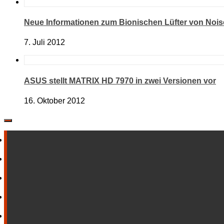
Neue Informationen zum Bionischen Lüfter von Nois
7. Juli 2012
ASUS stellt MATRIX HD 7970 in zwei Versionen vor
16. Oktober 2012