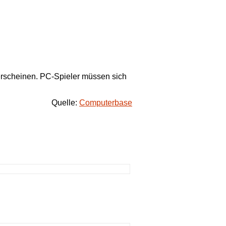
 erscheinen. PC-Spieler müssen sich
Quelle:
Computerbase