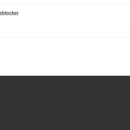
eblocker