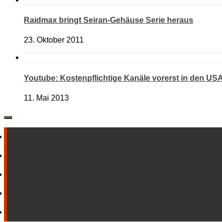
Raidmax bringt Seiran-Gehäuse Serie heraus
23. Oktober 2011
Youtube: Kostenpflichtige Kanäle vorerst in den USA
11. Mai 2013