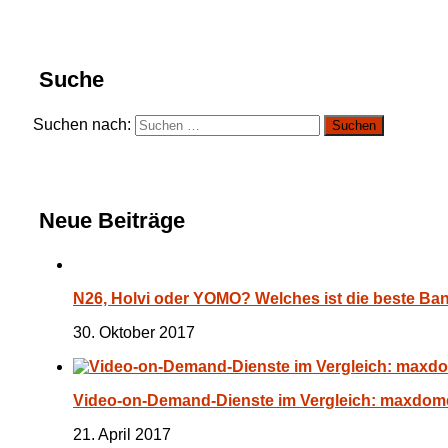
Suche
Suchen nach:
Neue Beiträge
N26, Holvi oder YOMO? Welches ist die beste Ba
30. Oktober 2017
Video-on-Demand-Dienste im Vergleich: maxdome
21. April 2017