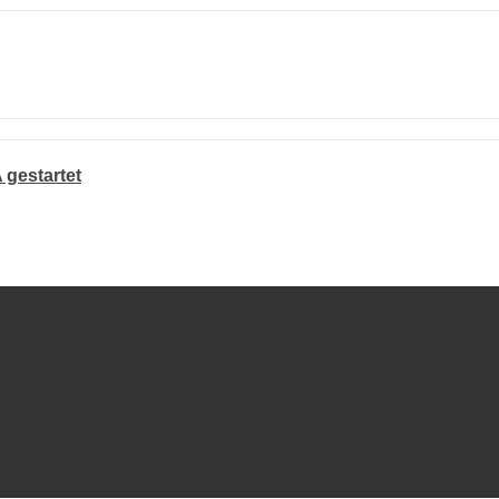
 gestartet