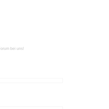
Forum bei uns!