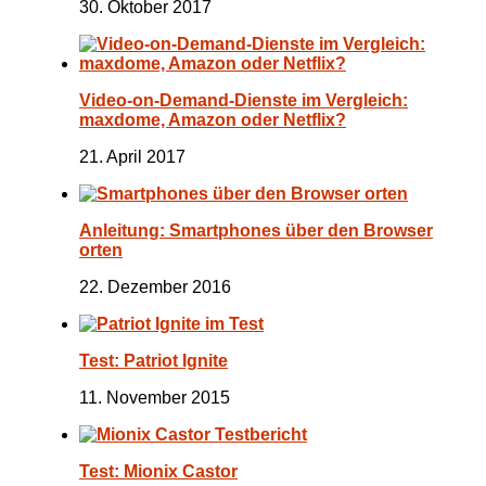
30. Oktober 2017
Video-on-Demand-Dienste im Vergleich:
maxdome, Amazon oder Netflix?
21. April 2017
Anleitung: Smartphones über den Browser
orten
22. Dezember 2016
Test: Patriot Ignite
11. November 2015
Test: Mionix Castor