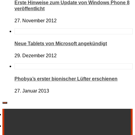
Erste Hinweise zum Update von Windows Phone 8
veröffentlicht
27. November 2012
Neue Tablets von Microsoft angekündigt
29. Dezember 2012
Phobya’s erster bionischer Lüfter erschienen
27. Januar 2013