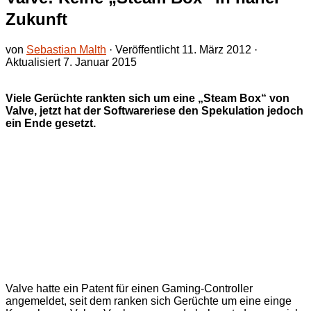
Zukunft
von
Sebastian Malth
· Veröffentlicht
11. März 2012
·
Aktualisiert
7. Januar 2015
Viele Gerüchte rankten sich um eine „Steam Box“ von
Valve, jetzt hat der Softwareriese den Spekulation jedoch
ein Ende gesetzt.
Valve hatte ein Patent für einen Gaming-Controller
angemeldet, seit dem ranken sich Gerüchte um eine einge