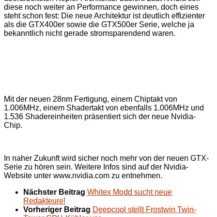
diese noch weiter an Performance gewinnen, doch eines
steht schon fest: Die neue Architektur ist deutlich effizienter
als die GTX400er sowie die GTX500er Serie, welche ja
bekanntlich nicht gerade stromsparendend waren.
Mit der neuen 28nm Fertigung, einem Chiptakt von
1.006MHz, einem Shadertakt von ebenfalls 1.006MHz und
1.536 Shadereinheiten präsentiert sich der neue Nvidia-
Chip.
In naher Zukunft wird sicher noch mehr von der neuen GTX-
Serie zu hören sein. Weitere Infos sind auf der Nvidia-
Website unter www.nvidia.com zu entnehmen.
Nächster Beitrag
Whitex Modd sucht neue
Redakteure!
Vorheriger Beitrag
Deepcool stellt Frostwin Twin-