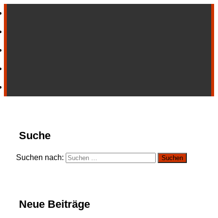
Suche
Suchen nach:
Neue Beiträge