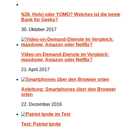
N26, Holvi oder YOMO? Welches ist die beste
Bank für Geeks?
30. Oktober 2017
Video-on-Demand-Dienste im Vergleich:
maxdome, Amazon oder Netflix?
21. April 2017
Anleitung: Smartphones über den Browser
orten
22. Dezember 2016
Test: Patriot Ignite