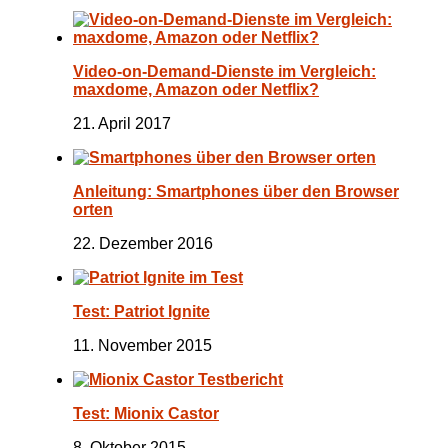
Video-on-Demand-Dienste im Vergleich:
maxdome, Amazon oder Netflix?
21. April 2017
Anleitung: Smartphones über den Browser
orten
22. Dezember 2016
Test: Patriot Ignite
11. November 2015
Test: Mionix Castor
8. Oktober 2015