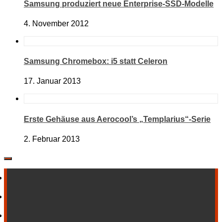
Samsung produziert neue Enterprise-SSD-Modelle
4. November 2012
Samsung Chromebox: i5 statt Celeron
17. Januar 2013
Erste Gehäuse aus Aerocool’s „Templarius“-Serie
2. Februar 2013