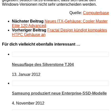
Windows-Versionen nicht sehr unterscheiden werden.
Quelle:
Computerbase
Nächster Beitrag
Neues ITX-Gehäuse: Cooler Master
Elite 120 Advanced
Vorheriger Beitrag
Fractal Design kündigt kompaktes
HTPC Gehäuse an
Für dich vielleicht ebenfalls interessant …
Neuauflage des Silverstone TJ04
13. Januar 2012
Samsung produziert neue Enterprise-SSD-Modelle
4. November 2012