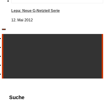
Lepa: Neue G-Netzteil Serie
12. Mai 2012
Suche