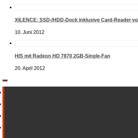
XILENCE: SSD-/HDD-Dock inklusive Card-Reader vor
10. Juni 2012
HIS mit Radeon HD 7870 2GB-Single-Fan
20. April 2012