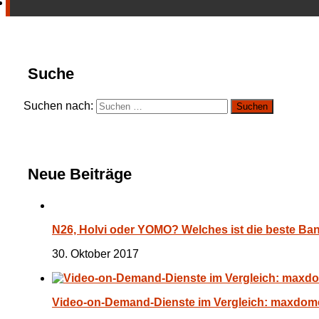
Suche
Suchen nach:
Neue Beiträge
N26, Holvi oder YOMO? Welches ist die beste Ba
30. Oktober 2017
Video-on-Demand-Dienste im Vergleich: maxdome