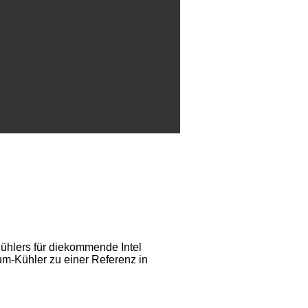
ühlers für diekommende Intel
m-Kühler zu einer Referenz in