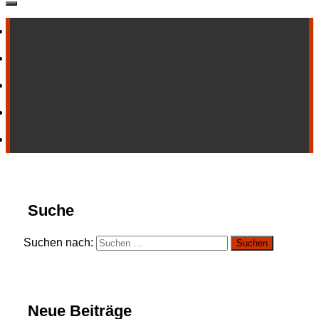
Suche
Suchen nach:
Neue Beiträge